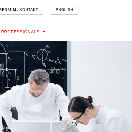
RESSUM / KONTAKT
ENGLISH
 PROFESSIONALS